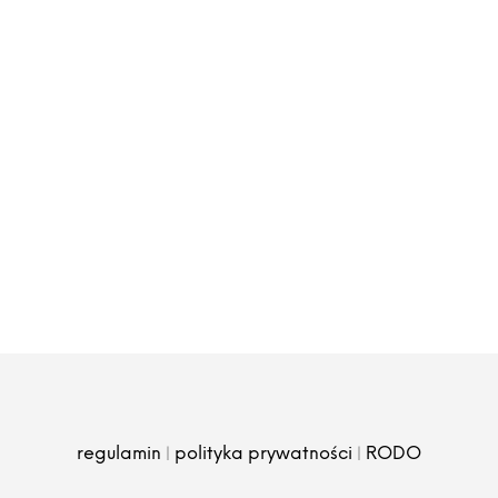
|
|
regulamin
polityka prywatności
RODO