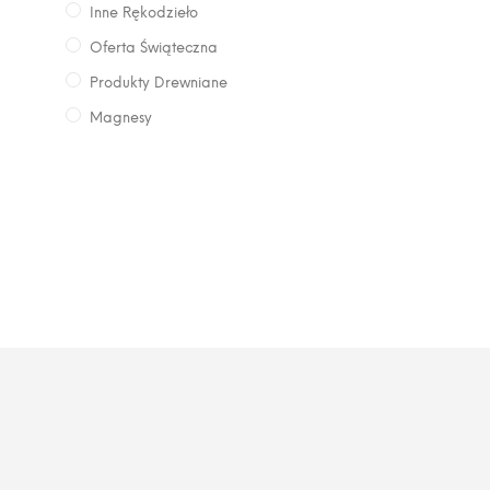
Inne Rękodzieło
Oferta Świąteczna
Produkty Drewniane
Magnesy