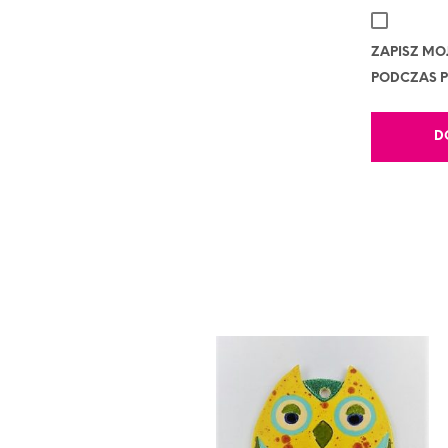
ZAPISZ MO
PODCZAS P