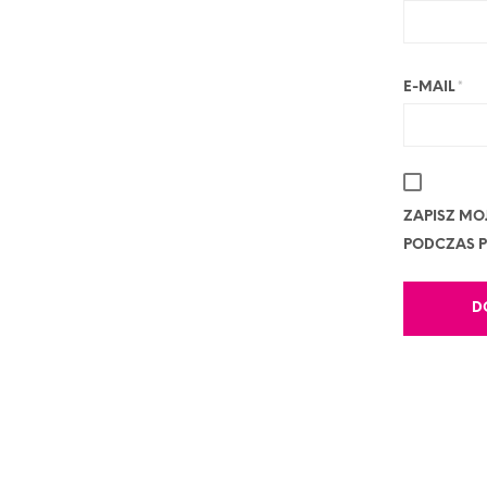
E-MAIL
*
ZAPISZ MO
PODCZAS P